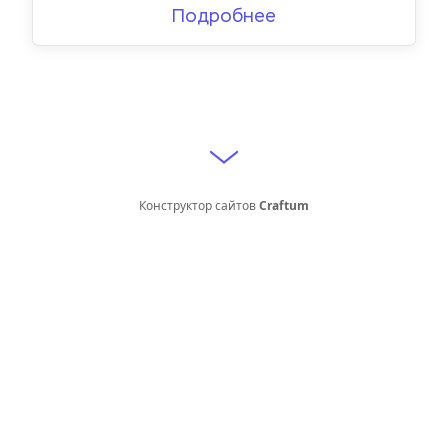
Подробнее
Конструктор сайтов
Craftum