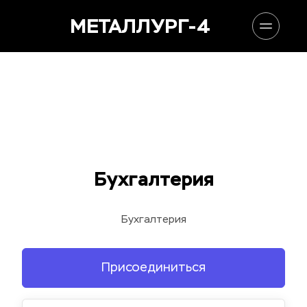
МЕТАЛЛУРГ-4
Бухгалтерия
Бухгалтерия
Присоединиться