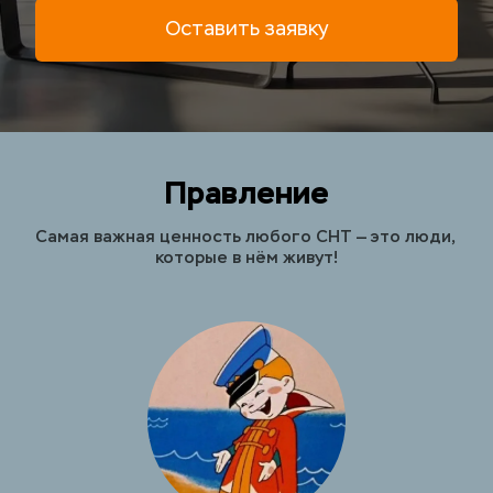
Оставить заявку
Правление
Самая важная ценность любого СНТ — это люди, 
которые в нём живут!