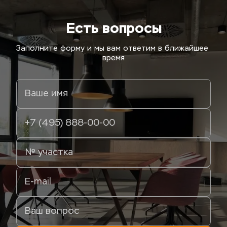
Есть вопросы
Заполните форму и мы вам ответим в ближайшее 
время