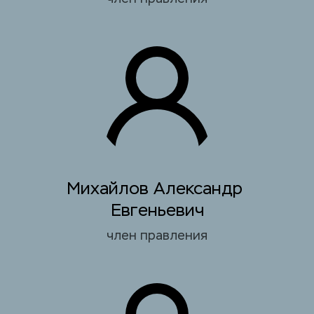
Михайлов Александр 
Евгеньевич
член правления