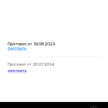
Протокол от 19.08.2023
смотреть
Протокол от 20.07.2024
смотреть