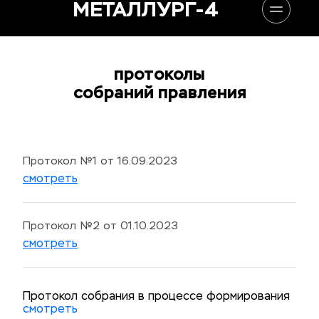
МЕТАЛЛУРГ-4
протоколы
собраний правления
Протокол №1 от 16.09.2023
смотреть
Протокол №2 от 01.10.2023
смотреть
Протокол собрания в процессе формирования
смотреть