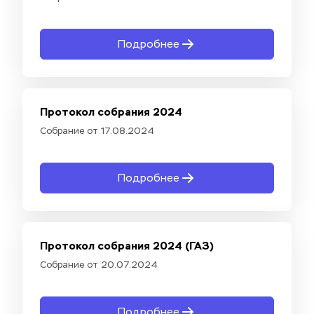
Подробнее
Протокол собрания 2024
Собрание от 17.08.2024
Подробнее
Протокол собрания 2024 (ГАЗ)
Собрание от 20.07.2024
Подробнее