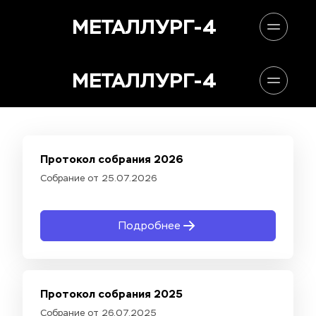
МЕТАЛЛУРГ-4
МЕТАЛЛУРГ-4
Протокол собрания 2026
Собрание от 25.07.2026
Подробнее
Протокол собрания 2025
Собрание от 26.07.2025