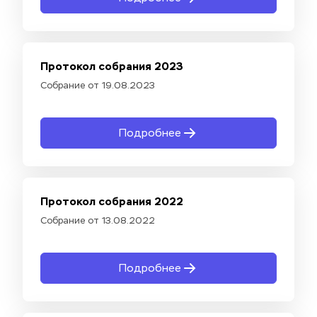
Протокол собрания 2023
Собрание от 19.08.2023
Подробнее
Протокол собрания 2022
Собрание от 13.08.2022
Подробнее