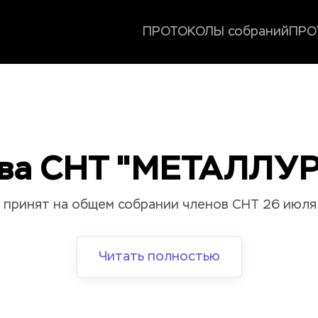
ПРОТОКОЛЫ собраний
ПРО
ва СНТ "МЕТАЛЛУР
 принят на общем собрании членов СНТ 26 июля
Читать полностью