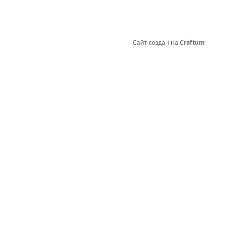
Сайт создан на
Craftum