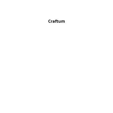
Craftum