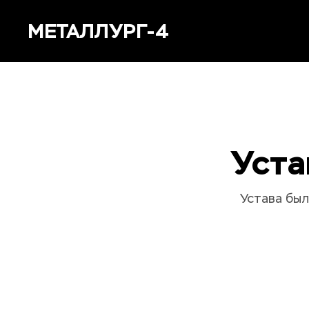
МЕТАЛЛУРГ-4
Уста
Устава был