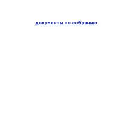
документы по собранию