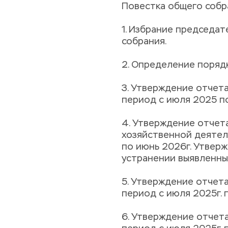
Повестка общего собр
1. Избрание председат
собрания.
2. Определение поряд
3. Утверждение отчета
период с июля 2025 п
4. Утверждение отчет
хозяйственной деятел
по июнь 2026г. Утвер
устранении выявленны
5. Утверждение отчета
период с июля 2025г. 
6. Утверждение отчета